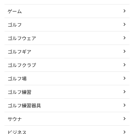
ゲーム
ゴルフ
ゴルフウェア
ゴルフギア
ゴルフクラブ
ゴルフ場
ゴルフ練習
ゴルフ練習器具
サウナ
ビジネス