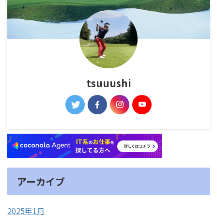
tsuuushi
アーカイブ
2025年1月