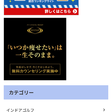
カテゴリー
インドアゴルフ