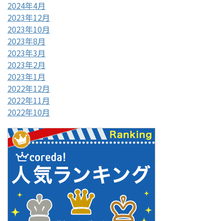
2024年4月
2023年12月
2023年10月
2023年8月
2023年3月
2023年2月
2023年1月
2022年12月
2022年11月
2022年10月