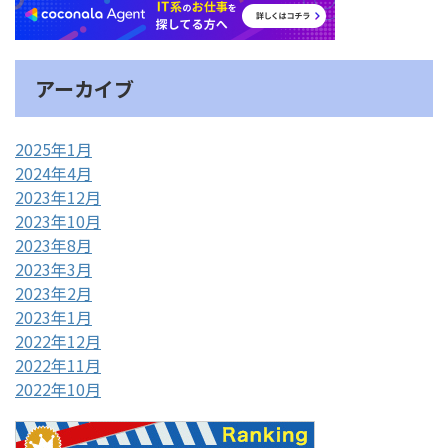
アーカイブ
2025年1月
2024年4月
2023年12月
2023年10月
2023年8月
2023年3月
2023年2月
2023年1月
2022年12月
2022年11月
2022年10月