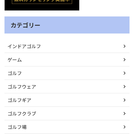
カテゴリー
インドアゴルフ
ゲーム
ゴルフ
ゴルフウェア
ゴルフギア
ゴルフクラブ
ゴルフ場