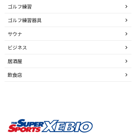
ゴルフ練習
ゴルフ練習器具
サウナ
ビジネス
居酒屋
飲食店