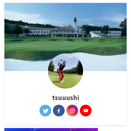
tsuuushi